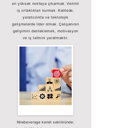
en yüksek noktaya çıkarmak. Verimli
iş ortaklıkları kurmak. Kalitede,
yaratıcılıkta ve teknolojik
gelişmelerde lider olmak. Çalışanının
gelişimini desteklemek, motivasyon
ve iş tatmini yaratmaktır.
Nilebeverage kendi sektöründe;