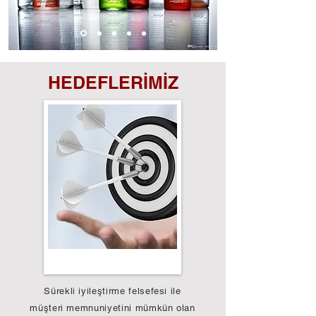
HEDEFLERİMİZ
Sürekli iyileştirme felsefesi ile
müşteri memnuniyetini mümkün olan