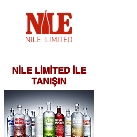
NİLE LİMİTED İLE
TANIŞIN