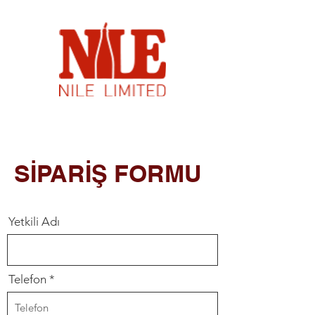
SİPARİŞ FORMU
Yetkili Adı
Telefon