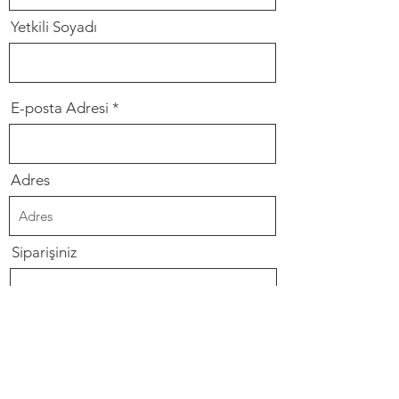
Yetkili Soyadı
E-posta Adresi
Adres
Siparişiniz
Gönder